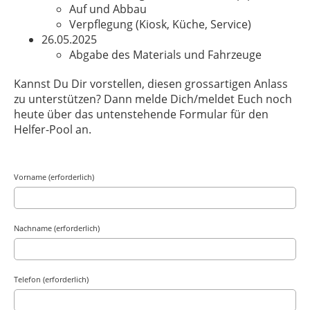
Auf und Abbau
Verpflegung (Kiosk, Küche, Service)
26.05.2025
Abgabe des Materials und Fahrzeuge
Kannst Du Dir vorstellen, diesen grossartigen Anlass
zu unterstützen? Dann melde Dich/meldet Euch noch
heute über das untenstehende Formular für den
Helfer-Pool an.
Vorname (erforderlich)
Nachname (erforderlich)
Telefon (erforderlich)