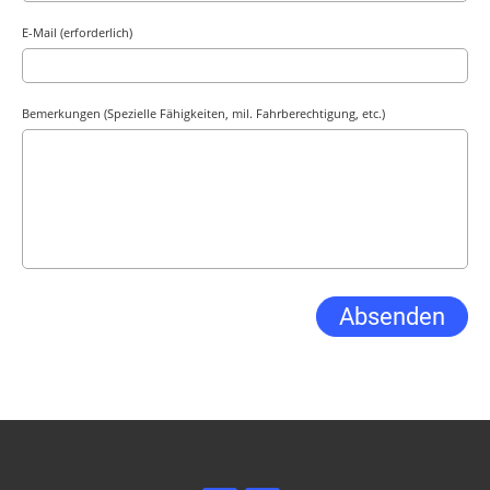
E-Mail (erforderlich)
Bemerkungen (Spezielle Fähigkeiten, mil. Fahrberechtigung, etc.)