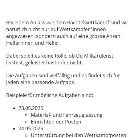
Bei einem Anlass wie dem Bachtelwettkampf sind wir
natürlich nicht nur auf Wettkämpfer*innen
angewiesen, sondern auch auf eine grosse Anzahl
Helferinnen und Helfer.
Dabei spielt es keine Rolle, ob Du Militärdienst
leistest, geleistet hast oder nicht.
Die Aufgaben sind vielfälltig und es findet sich für
jeden eine passende Aufgabe.
Beispiele für mögliche Aufgaben sind:
23.05.2025
Material- und Fahrzeugfassung
Einrichten der Posten
24.05.2025
Unterstützung bei den Wettkampfposten