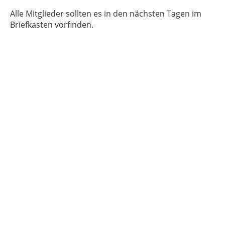
Alle Mitglieder sollten es in den nächsten Tagen im
Briefkasten vorfinden.